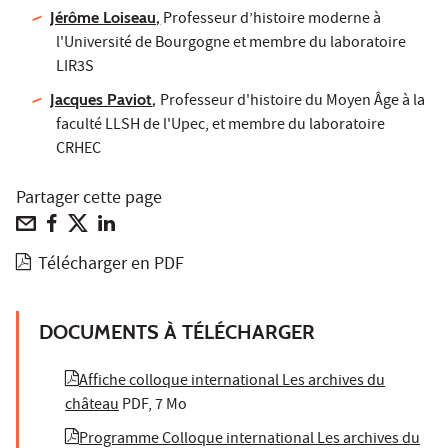
Jérôme Loiseau,
Professeur d’histoire moderne à
l'Université de Bourgogne et membre du laboratoire
LIR3S
Jacques Paviot
,
Professeur d'histoire du Moyen Âge à la
faculté LLSH de l'Upec, et membre du laboratoire
CRHEC
Partager cette page
Télécharger en PDF
DOCUMENTS À TÉLÉCHARGER
Affiche colloque international Les archives du
château
PDF, 7 Mo
Programme Colloque international Les archives du