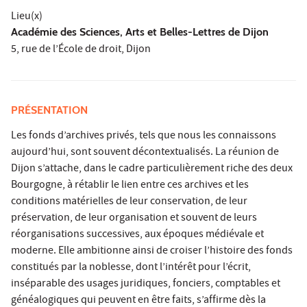
Lieu(x)
Académie des Sciences, Arts et Belles-Lettres de Dijon
5, rue de l’École de droit, Dijon
PRÉSENTATION
Les fonds d’archives privés, tels que nous les connaissons
aujourd’hui, sont souvent décontextualisés. La réunion de
Dijon s’attache, dans le cadre particulièrement riche des deux
Bourgogne, à rétablir le lien entre ces archives et les
conditions matérielles de leur conservation, de leur
préservation, de leur organisation et souvent de leurs
réorganisations successives, aux époques médiévale et
moderne. Elle ambitionne ainsi de croiser l’histoire des fonds
constitués par la noblesse, dont l’intérêt pour l’écrit,
inséparable des usages juridiques, fonciers, comptables et
généalogiques qui peuvent en être faits, s’affirme dès la