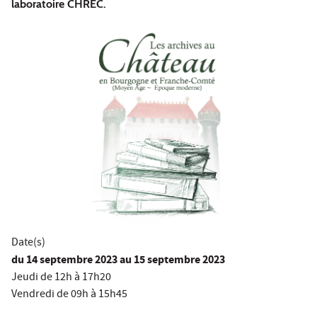
laboratoire CHREC.
Date(s)
du
14 septembre 2023
au 15 septembre 2023
Jeudi de 12h à 17h20
Vendredi de 09h à 15h45