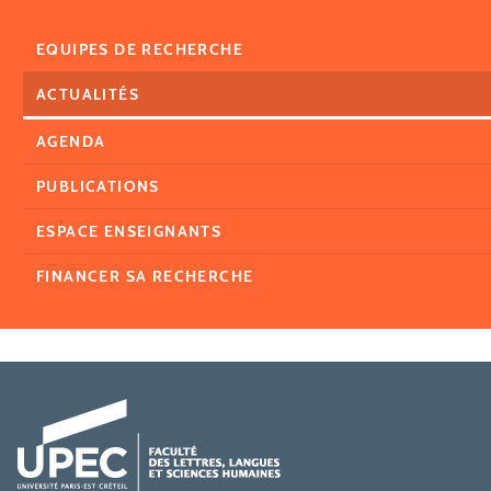
EQUIPES DE RECHERCHE
ACTUALITÉS
AGENDA
PUBLICATIONS
ESPACE ENSEIGNANTS
FINANCER SA RECHERCHE