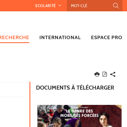
SCOLARITÉ
RECHERCHE
INTERNATIONAL
ESPACE PRO
DOCUMENTS À TÉLÉCHARGER