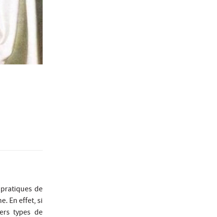
 pratiques de
. En effet, si
ers types de