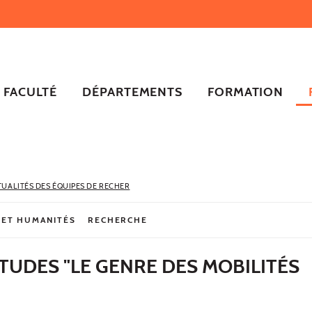
FACULTÉ
DÉPARTEMENTS
FORMATION
TUALITÉS DES ÉQUIPES DE RECHER
 ET HUMANITÉS
RECHERCHE
TUDES "LE GENRE DES MOBILITÉS