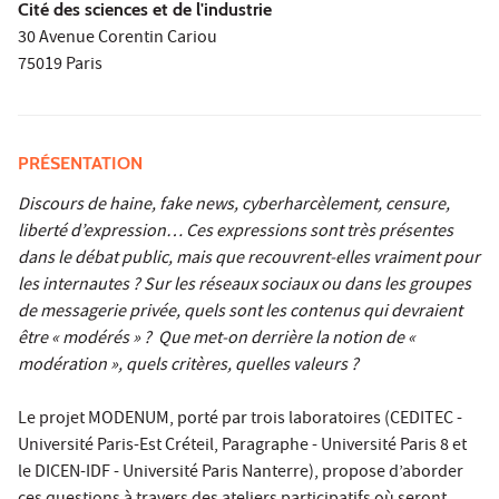
Cité des sciences et de l'industrie
30 Avenue Corentin Cariou
75019 Paris
PRÉSENTATION
Discours de haine, fake news, cyberharcèlement, censure,
liberté d’expression… Ces expressions sont très présentes
dans le débat public, mais que recouvrent-elles vraiment pour
les internautes ? Sur les réseaux sociaux ou dans les groupes
de messagerie privée, quels sont les contenus qui devraient
être « modérés » ? Que met-on derrière la notion de «
modération », quels critères, quelles valeurs ?
Le projet MODENUM, porté par trois laboratoires (CEDITEC -
Université Paris-Est Créteil, Paragraphe - Université Paris 8 et
le DICEN-IDF - Université Paris Nanterre), propose d’aborder