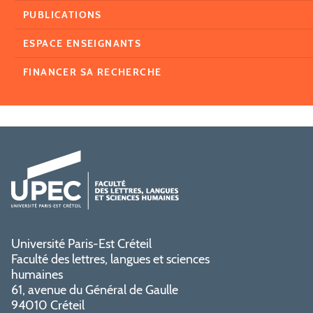
PUBLICATIONS
ESPACE ENSEIGNANTS
FINANCER SA RECHERCHE
Université Paris-Est Créteil
Faculté des lettres, langues et sciences
humaines
61, avenue du Général de Gaulle
94010 Créteil