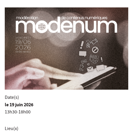
Date(s)
le
19 juin 2026
13h30-18h00
Lieu(x)