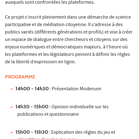
auxquels sont confrontées les plateformes.
Ce projet s’inscrit pleinement dans une démarche de science
participative et de médiation citoyenne. Il s’adresse à des
publics variés (différents générations et profils) et vise à créer
un espace de dialogue entre chercheurs et citoyens sur des
enjeux numériques et démocratiques majeurs, à l’heure où
les plateformes et les législateurs peinent à définir les règles
de la liberté d’expression en ligne.
PROGRAMME
14h00 - 14h30
: Présentation Modenum
14h30 - 15h00
: Opinion individuelle sur les
publications et questionnaire
15h00 - 15h30
: Explication des règles du jeu et