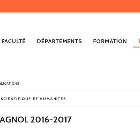
FACULTÉ
DÉPARTEMENTS
FORMATION
BLICATIONS
 SCIENTIFIQUE ET HUMANITÉS
AGNOL 2016-2017