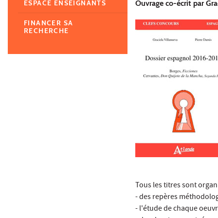
Ouvrage co-écrit par Gra
ESPACE ENSEIGNANTS
FINANCER SA
RECHERCHE
Tous les titres sont org
- des repères méthodolog
- l'étude de chaque oeuv