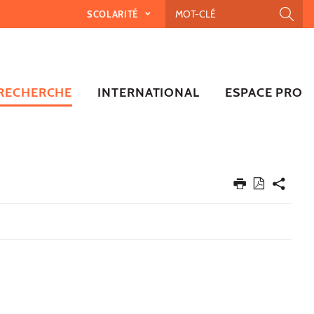
SCOLARITÉ
RECHERCHE
INTERNATIONAL
ESPACE PRO