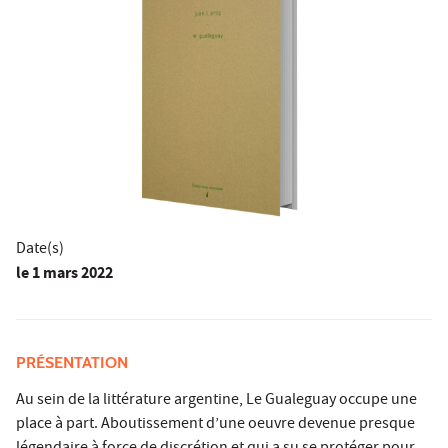
Date(s)
le
1 mars 2022
PRÉSENTATION
Au sein de la littérature argentine, Le Gualeguay occupe une
place à part. Aboutissement d’une oeuvre devenue presque