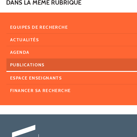
DANS LA MÊME RUBRIQUE
EQUIPES DE RECHERCHE
ACTUALITÉS
AGENDA
PUBLICATIONS
ESPACE ENSEIGNANTS
FINANCER SA RECHERCHE