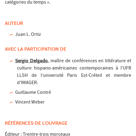
catégories du temps ».
AUTEUR
Juan L. Ortiz
AVEC LA PARTICIPATION DE
Sergio Delgado
,
maître de conférences en littérature et
culture hispano-américaines contemporaines à l'UFR
LLSH de l’université Paris Est-Créteil et membre
d'IMAGER.
Guillaume Contré
Vincent Weber
RÉFÉRENCES DE L'OUVRAGE
Éditeur :
Trentre-trois morceaux