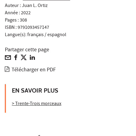
Auteur : Juan L. Ortiz
Année : 2022
Pages : 308
ISBN : 9791093457147
Langue(s): français / espagnol
Partager cette page
Télécharger en PDF
EN SAVOIR PLUS
> Trente-Trois morceaux