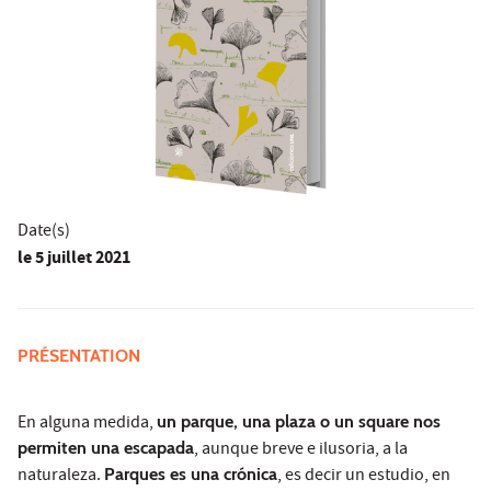
Date(s)
le
5 juillet 2021
PRÉSENTATION
En alguna medida,
un parque, una plaza o un square nos
permiten una escapada
, aunque breve e ilusoria, a la
naturaleza.
Parques es una crónica
, es decir un estudio, en