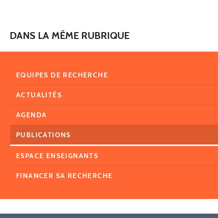
DANS LA MÊME RUBRIQUE
EQUIPES DE RECHERCHE
ACTUALITÉS
AGENDA
PUBLICATIONS
ESPACE ENSEIGNANTS
FINANCER SA RECHERCHE