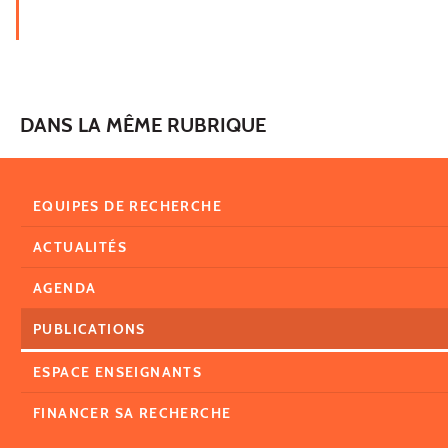
DANS LA MÊME RUBRIQUE
EQUIPES DE RECHERCHE
ACTUALITÉS
AGENDA
PUBLICATIONS
ESPACE ENSEIGNANTS
FINANCER SA RECHERCHE