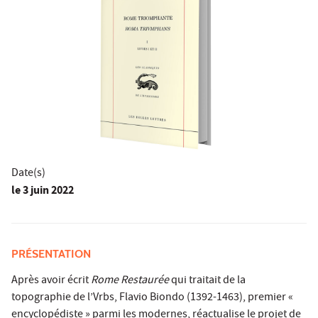
Date(s)
le
3 juin 2022
PRÉSENTATION
Après avoir écrit
Rome Restaurée
qui traitait de la
topographie de l’Vrbs, Flavio Biondo (1392-1463), premier «
encyclopédiste » parmi les modernes, réactualise le projet de