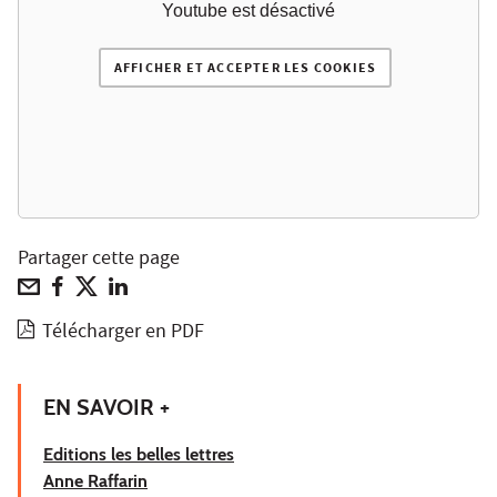
Youtube est désactivé
AFFICHER ET ACCEPTER LES COOKIES
Partager cette page
Télécharger en PDF
EN SAVOIR +
Editions les belles lettres
Anne Raffarin