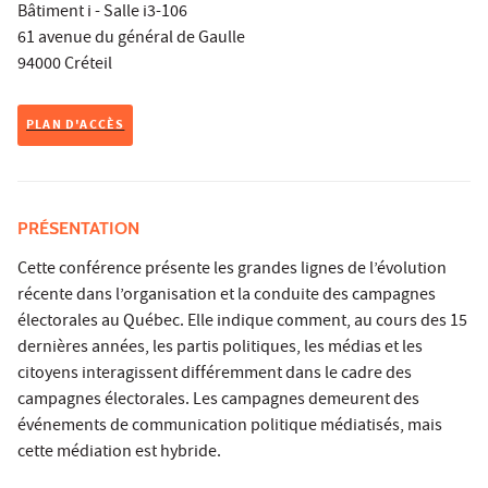
Bâtiment i - Salle i3-106
61 avenue du général de Gaulle
94000 Créteil
PLAN D'ACCÈS
PRÉSENTATION
Cette conférence présente les grandes lignes de l’évolution
récente dans l’organisation et la conduite des campagnes
électorales au Québec. Elle indique comment, au cours des 15
dernières années, les partis politiques, les médias et les
citoyens interagissent différemment dans le cadre des
campagnes électorales. Les campagnes demeurent des
événements de communication politique médiatisés, mais
cette médiation est hybride.