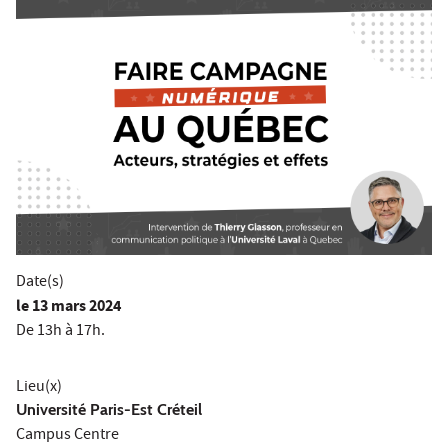
Date(s)
le
13 mars 2024
De 13h à 17h.
Lieu(x)
Université Paris-Est Créteil
Campus Centre