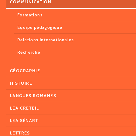
COMMUNICATION
Formations
Equipe pédagogique
Relations internationales
Recherche
GÉOGRAPHIE
HISTOIRE
LANGUES ROMANES
LEA CRÉTEIL
LEA SÉNART
LETTRES