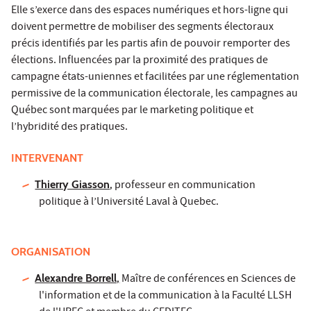
Elle s’exerce dans des espaces numériques et hors-ligne qui
doivent permettre de mobiliser des segments électoraux
précis identifiés par les partis afin de pouvoir remporter des
élections. Influencées par la proximité des pratiques de
campagne états-uniennes et facilitées par une réglementation
permissive de la communication électorale, les campagnes au
Québec sont marquées par le marketing politique et
l’hybridité des pratiques.
INTERVENANT
Thierry Giasson
,
professeur en communication
politique à l’Université Laval à Quebec.
ORGANISATION
Alexandre Borrell,
Maître de conférences en Sciences de
l'information et de la communication à la Faculté LLSH