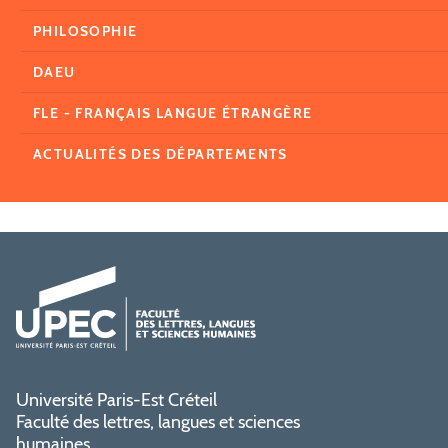
PHILOSOPHIE
DAEU
FLE - FRANÇAIS LANGUE ÉTRANGÈRE
ACTUALITÉS DES DÉPARTEMENTS
Université Paris-Est Créteil
Faculté des lettres, langues et sciences
humaines