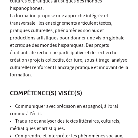
cultures et pratiques artistiques des mondes
hispanophones.
La formation propose une approche intégrée et
transversale : les enseignements articulent textes,
pratiques culturelles, phénomènes sociaux et
productions artistiques pour donner une vision globale
et critique des mondes hispaniques. Des projets
étudiants de recherche participative et de recherche-
création (projets collectifs, écriture, sous-titrage, analyse
culturelle) renforcent l'ancrage pratique et innovant de la
formation.
COMPÉTENCE(S) VISÉE(S)
• Communiquer avec précision en espagnol, à l’oral
comme à l’écrit.
• Traduire et analyser des textes littéraires, culturels,
médiatiques et artistiques.
• Comprendre et interpréter les phénomènes sociaux,