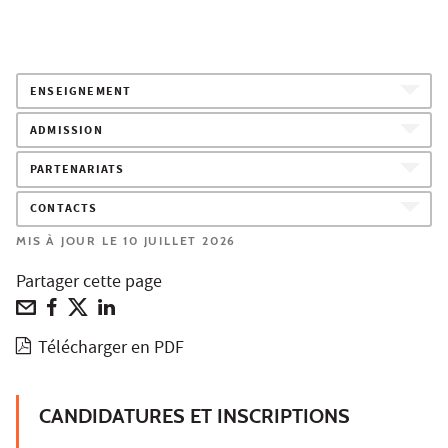
ENSEIGNEMENT
ADMISSION
PARTENARIATS
CONTACTS
MIS À JOUR LE 10 JUILLET 2026
Partager cette page
Télécharger en PDF
CANDIDATURES ET INSCRIPTIONS