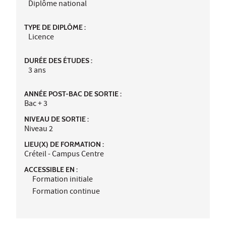
Diplôme national
TYPE DE DIPLÔME :
Licence
DURÉE DES ÉTUDES :
3 ans
ANNÉE POST-BAC DE SORTIE :
Bac + 3
NIVEAU DE SORTIE :
Niveau 2
LIEU(X) DE FORMATION :
Créteil - Campus Centre
ACCESSIBLE EN :
Formation initiale
Formation continue