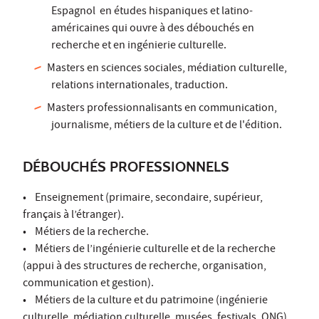
Espagnol en études hispaniques et latino-
américaines qui ouvre à des débouchés en
recherche et en ingénierie culturelle.
Masters en sciences sociales, médiation culturelle,
relations internationales, traduction.
Masters professionnalisants en communication,
journalisme, métiers de la culture et de l'édition.
DÉBOUCHÉS PROFESSIONNELS
• Enseignement (primaire, secondaire, supérieur,
français à l’étranger).
• Métiers de la recherche.
• Métiers de l’ingénierie culturelle et de la recherche
(appui à des structures de recherche, organisation,
communication et gestion).
• Métiers de la culture et du patrimoine (ingénierie
culturelle, médiation culturelle, musées, festivals, ONG).