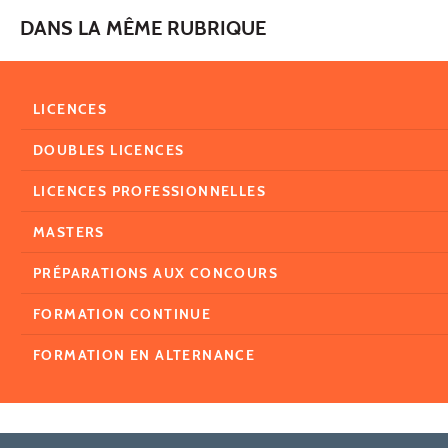
DANS LA MÊME RUBRIQUE
LICENCES
DOUBLES LICENCES
LICENCES PROFESSIONNELLES
MASTERS
PRÉPARATIONS AUX CONCOURS
FORMATION CONTINUE
FORMATION EN ALTERNANCE