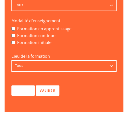
Modalité d'enseignement
Formation en apprentissage
Formation continue
Formation initiale
Lieu de la formation