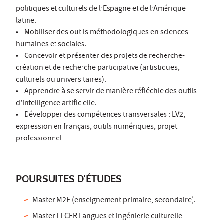
politiques et culturels de l’Espagne et de l’Amérique
latine.
• Mobiliser des outils méthodologiques en sciences
humaines et sociales.
• Concevoir et présenter des projets de recherche-
création et de recherche participative (artistiques,
culturels ou universitaires).
• Apprendre à se servir de manière réfléchie des outils
d’intelligence artificielle.
• Développer des compétences transversales : LV2,
expression en français, outils numériques, projet
professionnel
POURSUITES D'ÉTUDES
Master M2E (enseignement primaire, secondaire).
Master LLCER Langues et ingénierie culturelle -