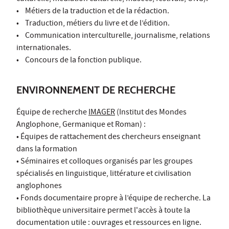
• Métiers de la traduction et de la rédaction.
• Traduction, métiers du livre et de l’édition.
• Communication interculturelle, journalisme, relations
internationales.
• Concours de la fonction publique.
ENVIRONNEMENT DE RECHERCHE
Équipe de recherche
IMAGER
(Institut des Mondes
Anglophone, Germanique et Roman) :
• Équipes de rattachement des chercheurs enseignant
dans la formation
• Séminaires et colloques organisés par les groupes
spécialisés en linguistique, littérature et civilisation
anglophones
• Fonds documentaire propre à l’équipe de recherche. La
bibliothèque universitaire permet l'accès à toute la
documentation utile : ouvrages et ressources en ligne.