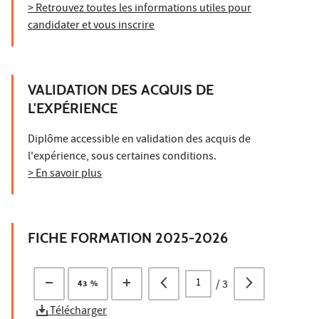
> Retrouvez toutes les informations utiles pour
candidater et vous inscrire
VALIDATION DES ACQUIS DE
L'EXPÉRIENCE
Diplôme accessible en validation des acquis de
l'expérience, sous certaines conditions.
> En savoir plus
FICHE FORMATION 2025-2026
/
3
43 %
Télécharger