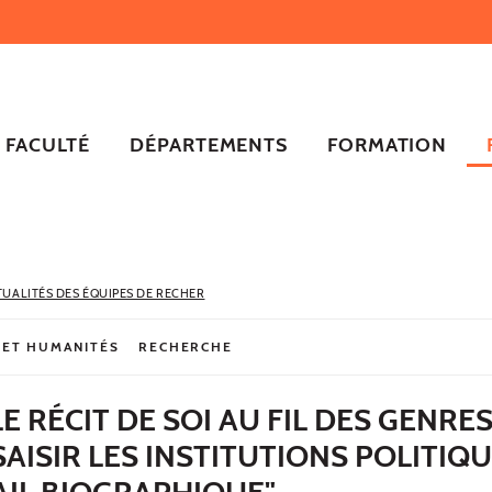
FACULTÉ
DÉPARTEMENTS
FORMATION
TUALITÉS DES ÉQUIPES DE RECHER
 ET HUMANITÉS
RECHERCHE
E RÉCIT DE SOI AU FIL DES GENRE
SAISIR LES INSTITUTIONS POLITIQ
AIL BIOGRAPHIQUE"