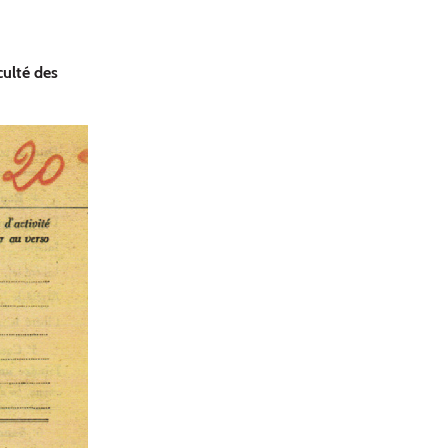
culté des