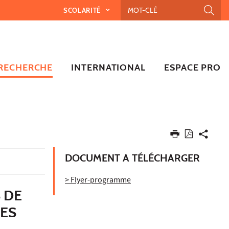
SCOLARITÉ
RECHERCHE
INTERNATIONAL
ESPACE PRO
DOCUMENT A TÉLÉCHARGER
> Flyer-programme
S DE
UES