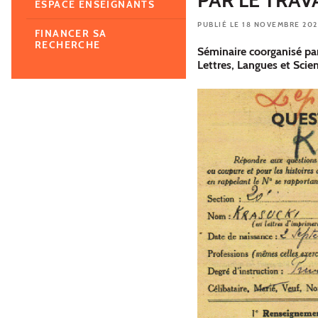
ESPACE ENSEIGNANTS
PUBLIÉ LE 18 NOVEMBRE 20
FINANCER SA
RECHERCHE
Séminaire coorganisé par
Lettres, Langues et Sci