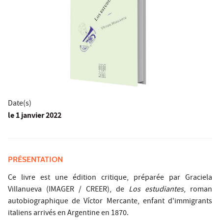
Date(s)
le
1 janvier 2022
PRÉSENTATION
Ce livre est une édition critique, préparée par Graciela
Villanueva (IMAGER / CREER), de
Los estudiantes
, roman
autobiographique de Víctor Mercante, enfant d'immigrants
italiens arrivés en Argentine en 1870.