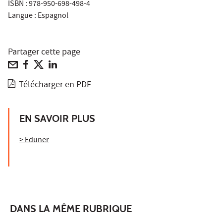
ISBN : 978-950-698-498-4
Langue : Espagnol
Partager cette page
Télécharger en PDF
EN SAVOIR PLUS
> Eduner
DANS LA MÊME RUBRIQUE