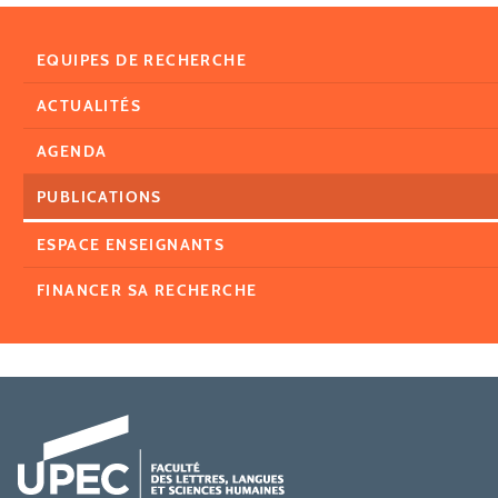
EQUIPES DE RECHERCHE
ACTUALITÉS
AGENDA
PUBLICATIONS
ESPACE ENSEIGNANTS
FINANCER SA RECHERCHE