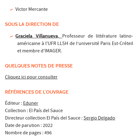
Victor Mercante
SOUS LA DIRECTION DE
Graciela Villanueva,
Professeur de littérature latino-
américaine à l'UFR LLSH de l’université Paris Est-Créteil
et membre d'IMAGER.
QUELQUES NOTES DE PRESSE
Cliquez ici pour consulter
RÉFÉRENCES DE L'OUVRAGE
Éditeur :
Eduner
Collection : El País del Sauce
Directeur collection El País del Sauce :
Sergio Delgado
Date de parution : 2022
Nombre de pages : 496