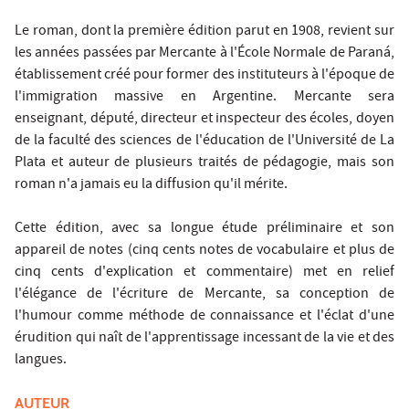
Le roman, dont la première édition parut en 1908, revient sur
les années passées par Mercante à l'École Normale de Paraná,
établissement créé pour former des instituteurs à l'époque de
l'immigration massive en Argentine. Mercante sera
enseignant, député, directeur et inspecteur des écoles, doyen
de la faculté des sciences de l'éducation de l'Université de La
Plata et auteur de plusieurs traités de pédagogie, mais son
roman n'a jamais eu la diffusion qu'il mérite.
Cette édition, avec sa longue étude préliminaire et son
appareil de notes (cinq cents notes de vocabulaire et plus de
cinq cents d'explication et commentaire) met en relief
l'élégance de l'écriture de Mercante, sa conception de
l'humour comme méthode de connaissance et l'éclat d'une
érudition qui naît de l'apprentissage incessant de la vie et des
langues.
AUTEUR